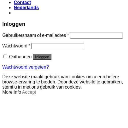
Contact
Nederlands
Inloggen
Gebruikersnaam of e-mailadres
*
Wachtwoord
*
Onthouden
Inloggen
Wachtwoord vergeten?
Deze website maakt gebruik van cookies om u een betere
browse-ervaring te bieden. Door deze website te gebruiken,
stemt u in met ons gebruik van cookies.
More info
Accept